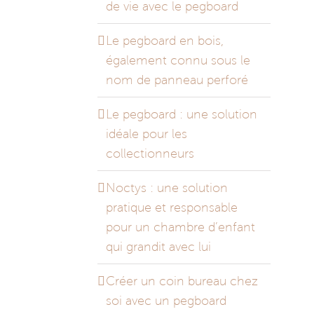
de vie avec le pegboard
Le pegboard en bois,
également connu sous le
nom de panneau perforé
Le pegboard : une solution
idéale pour les
collectionneurs
Noctys : une solution
pratique et responsable
pour un chambre d’enfant
qui grandit avec lui
Créer un coin bureau chez
soi avec un pegboard