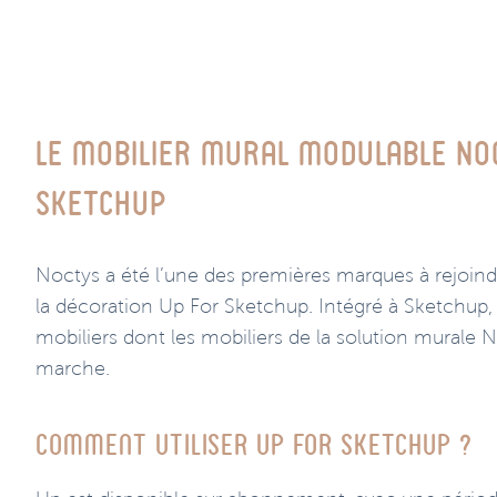
Le mobilier mural modulable No
Sketchup
Noctys a été l’une des premières marques à rejoind
la décoration Up For Sketchup. Intégré à Sketchup, 
mobiliers dont les mobiliers de la solution murale
marche.
Comment utiliser Up For Sketchup ?