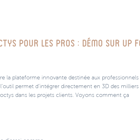
ctys pour les pros : démo sur Up 
re la plateforme innovante destinée aux professionnels
l’outil permet d’intégrer directement en 3D des milliers
 Noctys dans les projets clients. Voyons comment ça