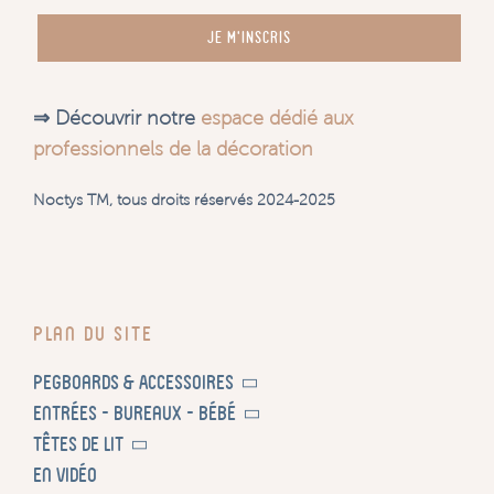
JE M'INSCRIS
⇒ Découvrir notre
espace dédié aux
professionnels de la décoration
Noctys TM, tous droits réservés 2024-2025
Plan du site
Pegboards & Accessoires
Entrées – Bureaux – Bébé
Têtes de lit
En vidéo