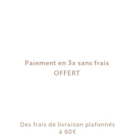
Paiement en 3x sans frais
OFFERT
Des frais de livraison plafonnés
à 60€