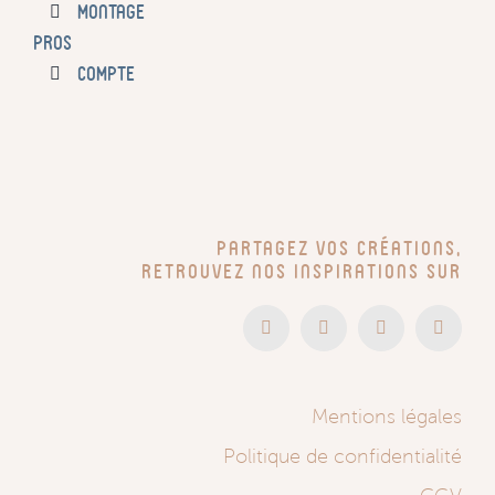
Montage
PROS
COMPTE
Partagez vos créations,
retrouvez nos inspirations sur
Mentions légales
Politique de confidentialité