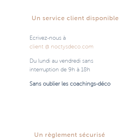
Un service client disponible
Ecrivez-nous à
client @ noctysdeco.com
Du lundi au vendredi sans
interruption de 9h à 18h
Sans oublier les coachings-déco
Un règlement sécurisé