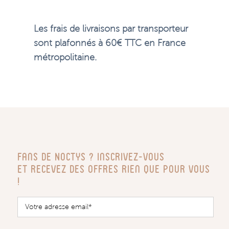
Les frais de livraisons par transporteur
sont plafonnés à 60€ TTC en France
métropolitaine.
Fans de Noctys ? Inscrivez-vous
Et recevez des offres rien que pour vous
!