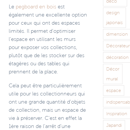
déco
Le
pegboard en bois
est
design
également une excellente option
japonais
pour ceux qui ont des espaces
limités. Il permet d’optimiser
dimension
l’espace en utilisant les murs
Décorateur
pour exposer vos collections,
plutôt que de les stocker sur des
décoration
étagères ou des tables qui
Décor
prennent de la place.
mural
Cela peut être particulièrement
espace
utile pour les collectionneurs qui
ont une grande quantité d’objets
indispensab
de collection, mais un espace de
Inspiration
vie à préserver. C’est en effet la
Japandi
1ère raison de l’arrêt d’une