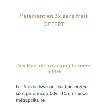
Paiement en 3x sans frais
OFFERT
Des frais de livraison plafonnés
à 60€
Les frais de livraisons par transporteur
sont plafonnés à 60€ TTC en France
métropolitaine.