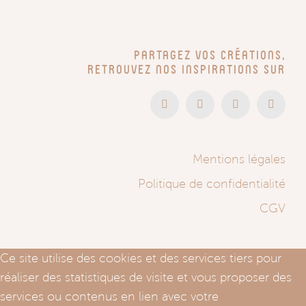
Partagez vos créations,
retrouvez nos inspirations sur
Mentions légales
Politique de confidentialité
CGV
Ce site utilise des cookies et des services tiers pour
réaliser des statistiques de visite et vous proposer des
services ou contenus en lien avec votre