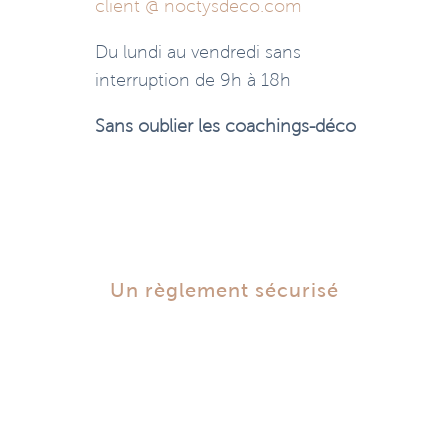
client @ noctysdeco.com
Du lundi au vendredi sans
interruption de 9h à 18h
Sans oublier les coachings-déco
Un règlement sécurisé