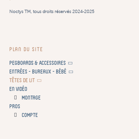
Noctys TM, tous droits réservés 2024-2025
Plan du site
Pegboards & Accessoires
Entrées – Bureaux – Bébé
Têtes de lit
En vidéo
Montage
PROS
COMPTE