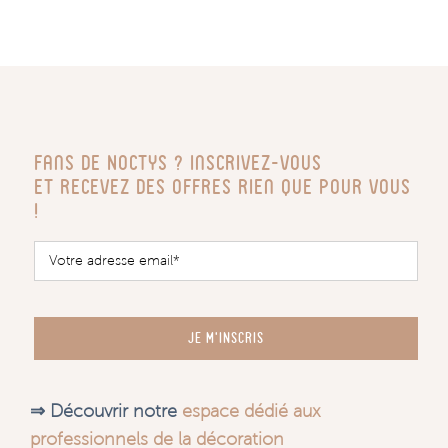
Fans de Noctys ? Inscrivez-vous
Et recevez des offres rien que pour vous
!
JE M'INSCRIS
⇒ Découvrir notre
espace dédié aux
professionnels de la décoration