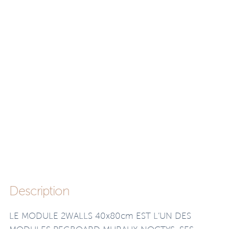
Description
LE MODULE 2WALLS 40x80cm EST L’UN DES