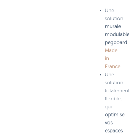
Une
solution
murale
modulable
pegboard
Made
in
France
Une
solution
totalement
flexible,
qui
optimise
vos
espaces