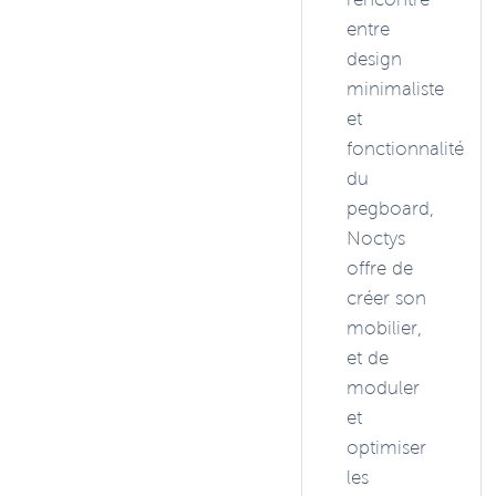
entre
design
minimaliste
et
fonctionnalité
du
pegboard,
Noctys
offre de
créer son
mobilier,
et de
moduler
et
optimiser
les