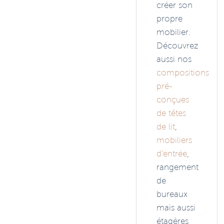
créer son
propre
mobilier.
Découvrez
aussi nos
compositions
pré-
conçues
de têtes
de lit
,
mobiliers
d’entrée
,
rangement
de
bureaux
mais aussi
étagères