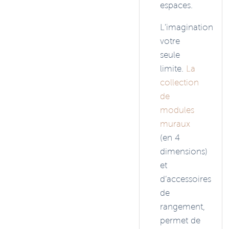
espaces.
L’imagination
votre
seule
limite.
La
collection
de
modules
muraux
(en 4
dimensions)
et
d’accessoires
de
rangement,
permet de