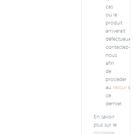
cas
où le
produit
arriverait
défectueux,
contactez-
nous
afin
de
procéder
au
retour
de
ce
dernier.
En savoir
plus sur le
montage