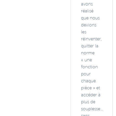
avons
réalisé
que nous
devions
les
réinventer,
quitter la
norme
« une
fonction
pour
chaque
pièce » et
accéder à
plus de
souplesse…
sans