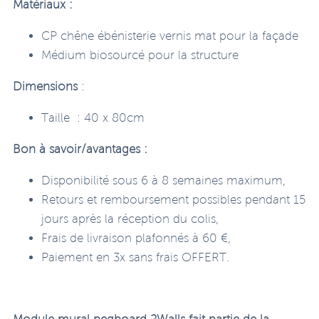
Matériaux :
CP chêne ébénisterie vernis mat pour la façade
Médium biosourcé pour la structure
Dimensions
:
Taille : 40 x 80cm
Bon à savoir/avantages :
Disponibilité sous 6 à 8 semaines maximum,
Retours et remboursement possibles pendant 15
jours après la réception du colis,
Frais de livraison plafonnés à 60 €,
Paiement en 3x sans frais OFFERT.