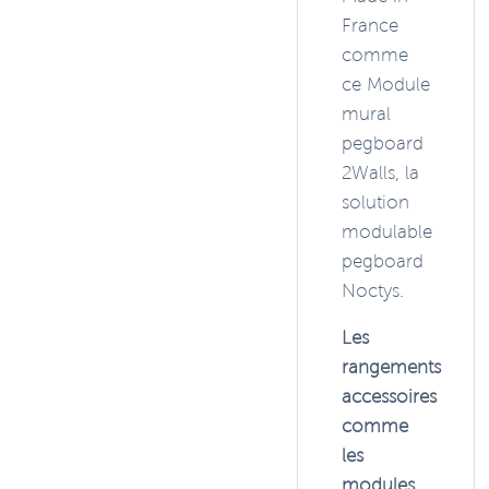
France
comme
ce Module
mural
pegboard
2Walls, la
solution
modulable
pegboard
Noctys.
Les
rangements
accessoires
comme
les
modules