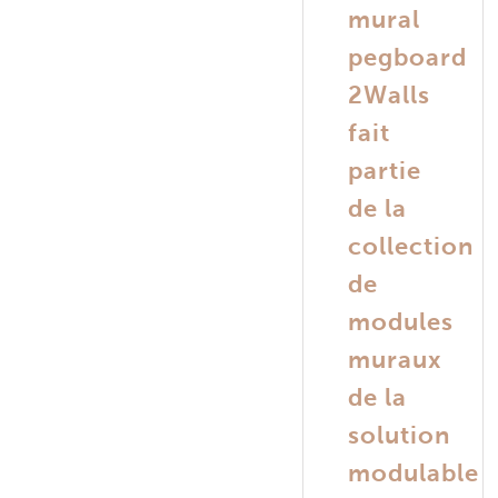
mural
pegboard
2Walls
fait
partie
de
la
collection
de
modules
muraux
de la
solution
modulable