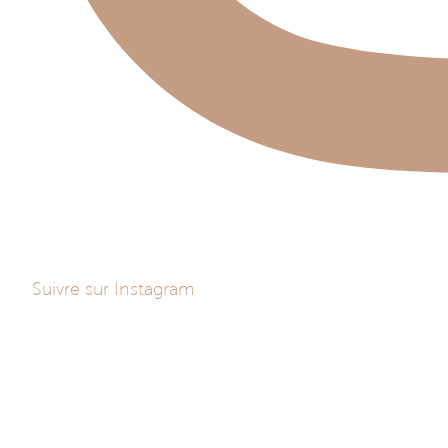
Suivre sur Instagram