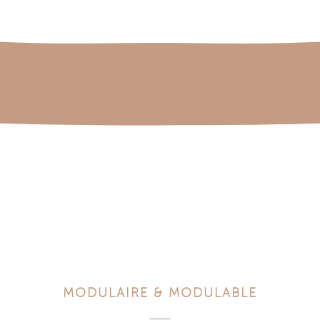
MODULAIRE & MODULABLE