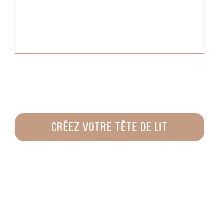
CRÉEZ VOTRE TÊTE DE LIT