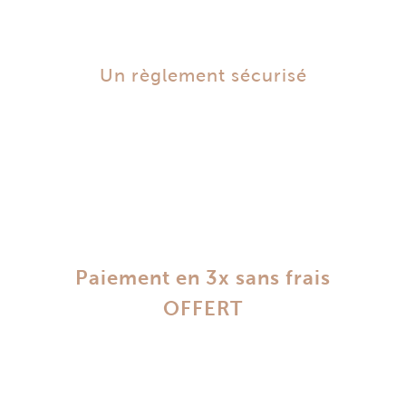
Un règlement sécurisé
Paiement en 3x sans frais
OFFERT