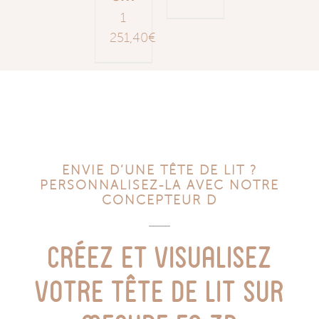
1
251,40
€
ENVIE D’UNE TÊTE DE LIT ?
PERSONNALISEZ-LA AVEC NOTRE
CONCEPTEUR D
Créez et visualisez
votre tête de lit sur