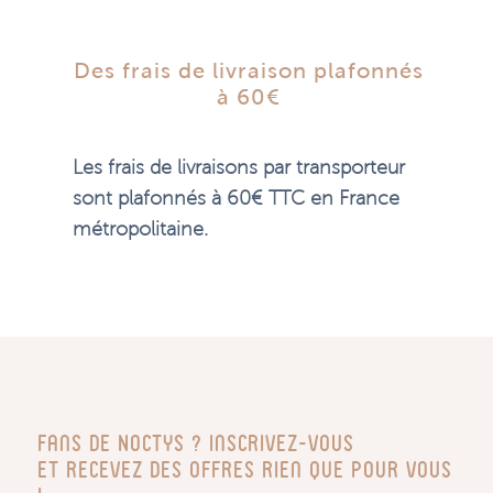
Des frais de livraison plafonnés
à 60€
Les frais de livraisons par transporteur
sont plafonnés à 60€ TTC en France
métropolitaine.
Fans de Noctys ? Inscrivez-vous
Et recevez des offres rien que pour vous