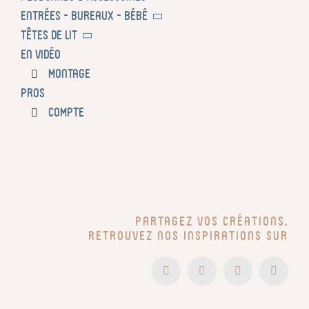
Entrées – Bureaux – Bébé
Têtes de lit
En vidéo
Montage
PROS
COMPTE
Partagez vos créations,
retrouvez nos inspirations sur