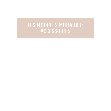
LES MODULES MURAUX &
ACCESSOIRES