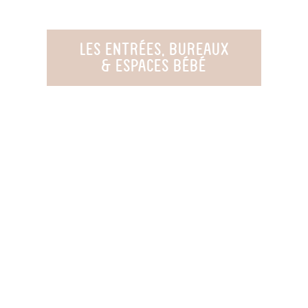
LES ENTRÉES, BUREAUX
& ESPACES BÉBÉ