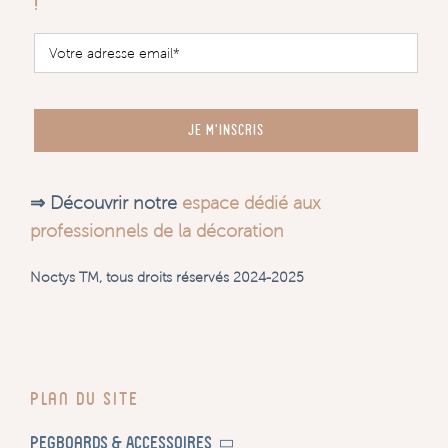
!
JE M'INSCRIS
⇒ Découvrir notre
espace dédié aux
professionnels de la décoration
Noctys TM, tous droits réservés 2024-2025
Plan du site
Pegboards & Accessoires