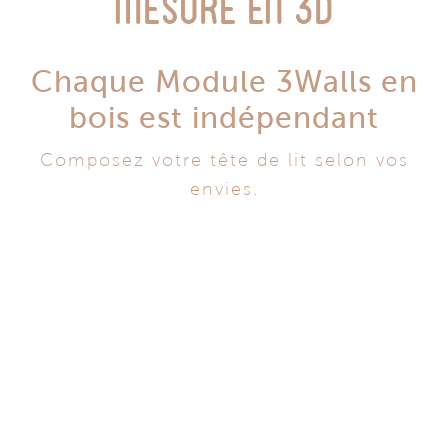
mesure en 3D
Chaque Module 3Walls en
bois est indépendant
Composez votre tête de lit selon vos
envies.