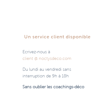
Un service client disponible
Ecrivez-nous à
client @ noctysdeco.com
Du lundi au vendredi sans
interruption de 9h à 18h
Sans oublier les coachings-déco