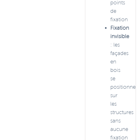
points
de
fixation
Fixation
invisible
: les
façades
en
bois
se
positionnen
sur
les
structures
sans
aucune
fixation