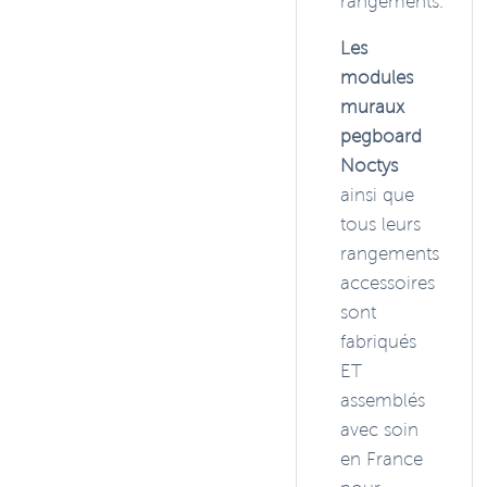
rangements.
Les
modules
muraux
pegboard
Noctys
ainsi que
tous leurs
rangements
accessoires
sont
fabriqués
ET
assemblés
avec soin
en France