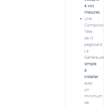
à vos
mesures
Une
Compositio
Tête
de lit
pegboard
La
Généreuse
simple
à
installer
,
avec
un
minimum
de