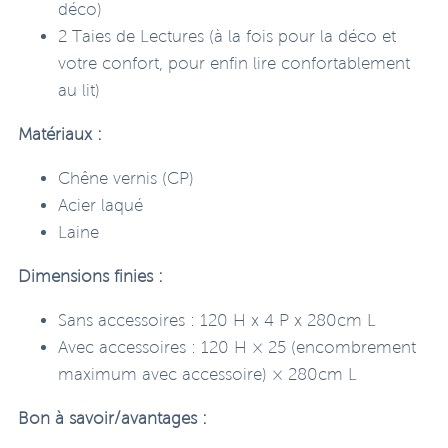
déco)
2 Taies de Lectures (à la fois pour la déco et
votre confort, pour enfin lire confortablement
au lit)
Matériaux :
Chêne vernis (CP)
Acier laqué
Laine
Dimensions finies :
Sans accessoires : 120 H x 4 P x 280cm L
Avec accessoires : 120 H × 25 (encombrement
maximum avec accessoire) × 280cm L
Bon à savoir/avantages :