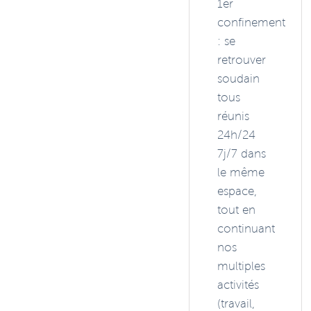
1er
confinement
: se
retrouver
soudain
tous
réunis
24h/24
7j/7 dans
le même
espace,
tout en
continuant
nos
multiples
activités
(travail,