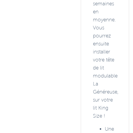
semaines
en
moyenne.
Vous
pourrez
ensuite
installer
votre tête
de lit
modulable
La
Généreuse,
sur votre
lit King
Size !
Une