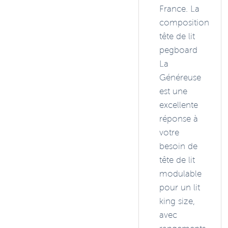
France. La
composition
tête de lit
pegboard
La
Généreuse
est une
excellente
réponse à
votre
besoin de
tête de lit
modulable
pour un lit
king size,
avec