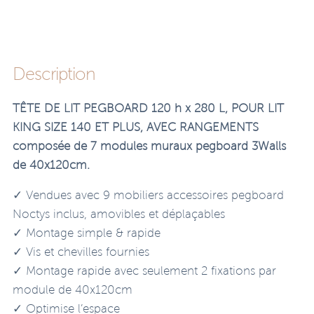
Description
TÊTE DE LIT PEGBOARD 120 h x 280 L, POUR LIT
KING SIZE 140 ET PLUS, AVEC RANGEMENTS
composée de 7 modules muraux pegboard 3Walls
de 40x120cm.
✓ Vendues avec 9 mobiliers accessoires pegboard
Noctys inclus, amovibles et déplaçables
✓ Montage simple & rapide
✓ Vis et chevilles fournies
✓ Montage rapide avec seulement 2 fixations par
module de 40x120cm
✓ Optimise l’espace