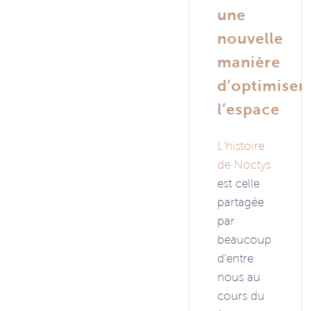
une
nouvelle
manière
d’optimiser
l’espace
L’histoire
de Noctys
est celle
partagée
par
beaucoup
d’entre
nous au
cours du