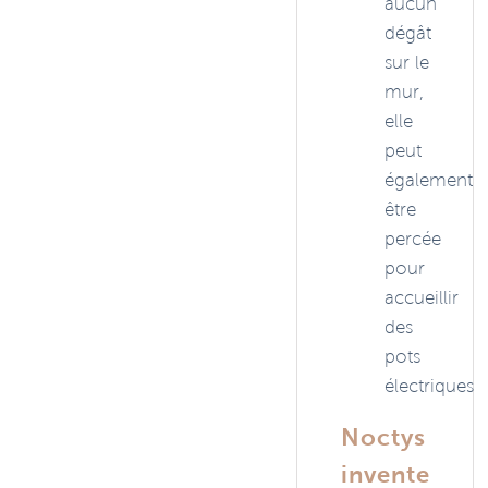
aucun
dégât
sur le
mur,
elle
peut
également
être
percée
pour
accueillir
des
pots
électriques.
Noctys
invente