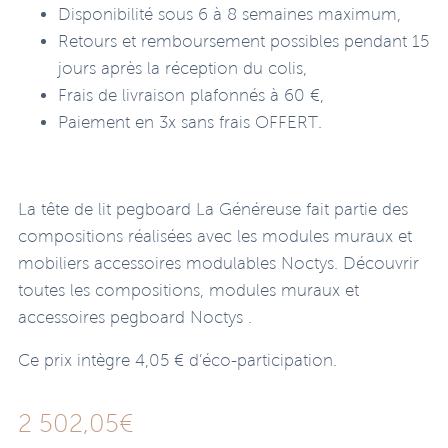
Disponibilité sous 6 à 8 semaines maximum,
Retours et remboursement possibles pendant 15
jours après la réception du colis,
Frais de livraison plafonnés à 60 €,
Paiement en 3x sans frais OFFERT.
La tête de lit pegboard La Généreuse fait partie des
compositions réalisées avec les modules muraux et
mobiliers accessoires modulables Noctys. Découvrir
toutes les compositions, modules muraux et
accessoires pegboard Noctys .
Ce prix intègre 4,05 € d’éco-participation.
2 502,05
€