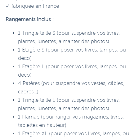
✓ fabriquée en France
Rangements inclus :
1 Tringle taille S (pour suspendre vos livres,
plantes, lunettes, aimanter des photos)
1 Étagère S (pour poser vos livres, lampes, ou
déco)
1 Étagère L (pour poser vos livres, lampes, ou
déco)
4 Patères (pour suspendre vos vestes, câbles,
cadres…)
1 Tringle taille L (pour suspendre vos livres,
plantes, lunettes, aimanter des photos)
1 Hamac (pour ranger vos magazines, livres,
tablettes en hauteur)
1 Étagère XL (pour poser vos livres, lampes, ou