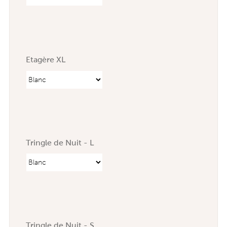
Etagère XL
Tringle de Nuit - L
Tringle de Nuit - S