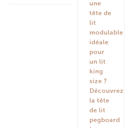
une
tête de
lit
modulable
idéale
pour
un lit
king
size ?
Découvrez
la tête
de lit
pegboard