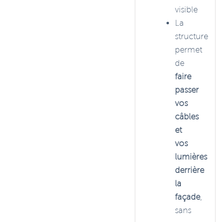
visible
La
structure
permet
de
faire
passer
vos
câbles
et
vos
lumières
derrière
la
façade
,
sans