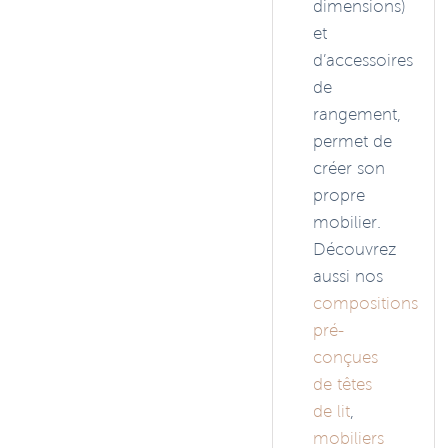
dimensions)
et
d’accessoires
de
rangement,
permet de
créer son
propre
mobilier.
Découvrez
aussi nos
compositions
pré-
conçues
de têtes
de lit
,
mobiliers