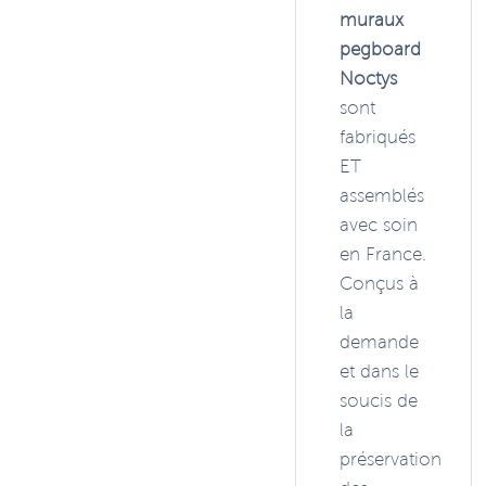
muraux
pegboard
Noctys
sont
fabriqués
ET
assemblés
avec soin
en France.
Conçus à
la
demande
et dans le
soucis de
la
préservation