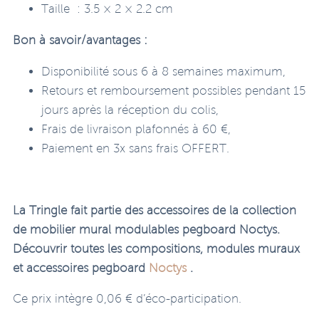
Taille : 3.5 × 2 × 2.2 cm
Bon à savoir/avantages :
Disponibilité sous 6 à 8 semaines maximum,
Retours et remboursement possibles pendant 15
jours après la réception du colis,
Frais de livraison plafonnés à 60 €,
Paiement en 3x sans frais OFFERT.
La Tringle fait partie des accessoires de la collection
de mobilier mural modulables pegboard Noctys.
Découvrir toutes les compositions, modules muraux
et accessoires pegboard
Noctys
.
Ce prix intègre 0,06 € d’éco-participation.