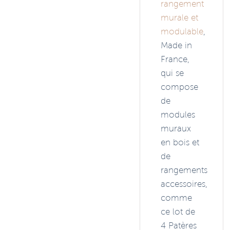
rangement
murale et
modulable
,
Made in
France,
qui se
compose
de
modules
muraux
en bois et
de
rangements
accessoires,
comme
ce lot de
4 Patères