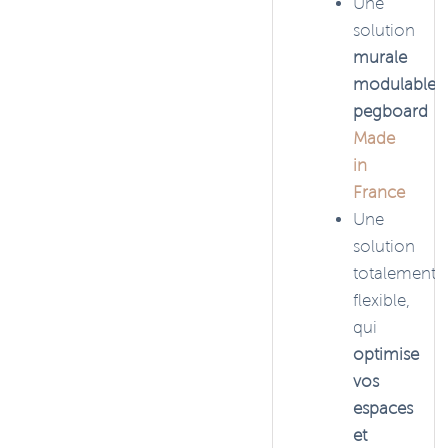
Une
solution
murale
modulable
pegboard
Made
in
France
Une
solution
totalement
flexible,
qui
optimise
vos
espaces
et