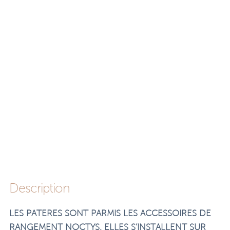
Description
LES PATERES SONT PARMIS LES ACCESSOIRES DE
RANGEMENT NOCTYS. ELLES S’INSTALLENT SUR