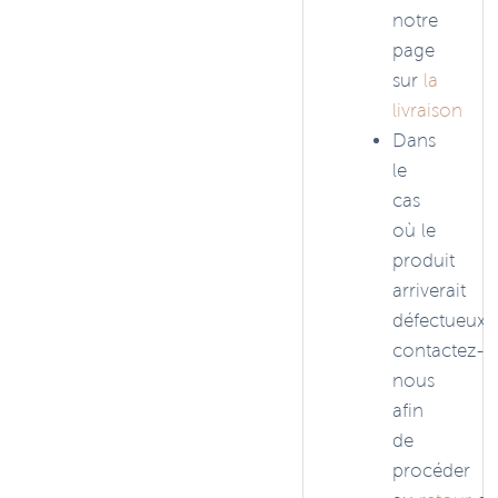
notre
page
sur
la
livraison
Dans
le
cas
où le
produit
arriverait
défectueux,
contactez-
nous
afin
de
procéder