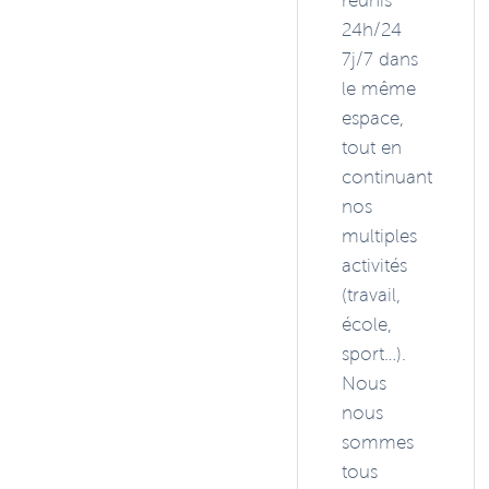
réunis
24h/24
7j/7 dans
le même
espace,
tout en
continuant
nos
multiples
activités
(travail,
école,
sport…).
Nous
nous
sommes
tous