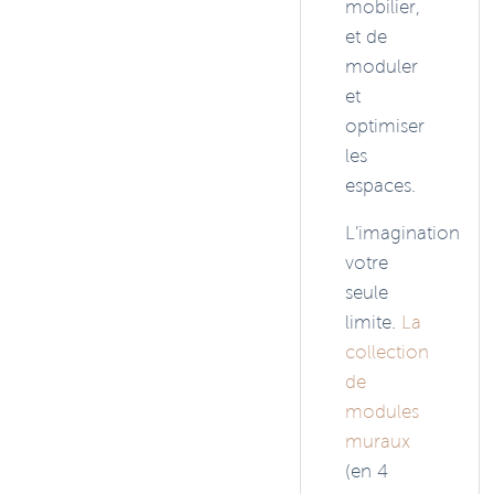
mobilier,
et de
moduler
et
optimiser
les
espaces.
L’imagination
votre
seule
limite.
La
collection
de
modules
muraux
(en 4