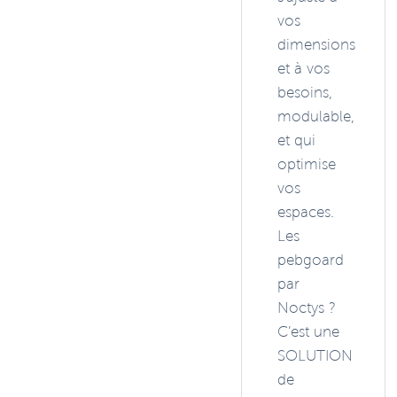
vos
dimensions
et à vos
besoins,
modulable,
et qui
optimise
vos
espaces.
Les
pebgoard
par
Noctys ?
C’est une
SOLUTION
de