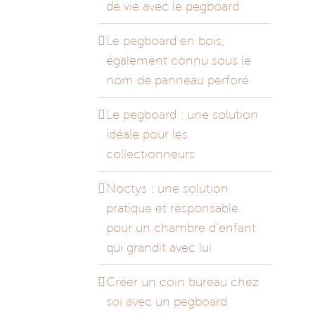
de vie avec le pegboard
Le pegboard en bois,
également connu sous le
nom de panneau perforé
Le pegboard : une solution
idéale pour les
collectionneurs
Noctys : une solution
pratique et responsable
pour un chambre d’enfant
qui grandit avec lui
Créer un coin bureau chez
soi avec un pegboard