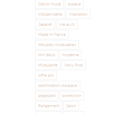
Décor mural
espace
indispensable
Inspiration
Japandi
Lire au lit
Made In France
Meubles modulables
MH déco
moderne
Modularité
Nelly Rodi
offre pro
optimisation d'espace
pegboard
protection
Rangement
Salon