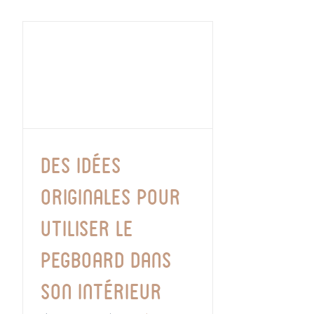
Des idées
originales pour
utiliser le
pegboard dans
son intérieur