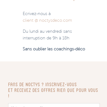
Ecrivez-nous à
client @ noctysdeco.com
Du lundi au vendredi sans
interruption de 9h à 18h
Sans oublier les coachings-déco
Fans de Noctys ? Inscrivez-vous
Et recevez des offres rien que pour vous
!