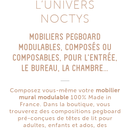
L’UNIVERS
NOCTYS
MOBILIERS PEGBOARD
MODULABLES, COMPOSÉS OU
COMPOSABLES, POUR L’ENTRÉE,
LE BUREAU, LA CHAMBRE…
Composez vous-même votre
mobilier
mural modulable
100% Made in
France. Dans la boutique, vous
trouverez des compositions pegboard
pré-conçues de têtes de lit pour
adultes, enfants et ados, des