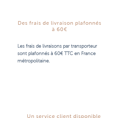
Des frais de livraison plafonnés
à 60€
Les frais de livraisons par transporteur
sont plafonnés à 60€ TTC en France
métropolitaine.
Un service client disponible