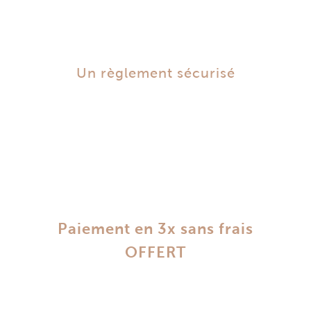
Un règlement sécurisé
Paiement en 3x sans frais
OFFERT