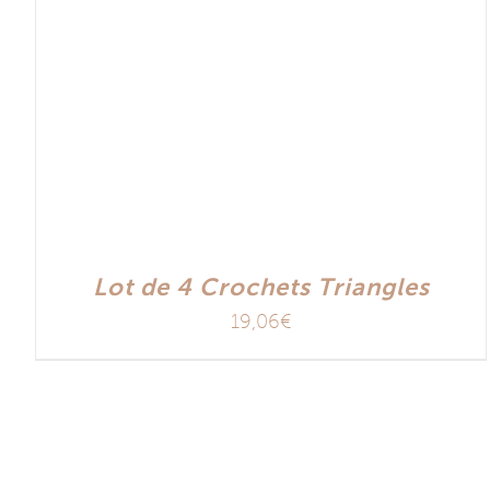
Lot de 4 Crochets Triangles
19,06
€