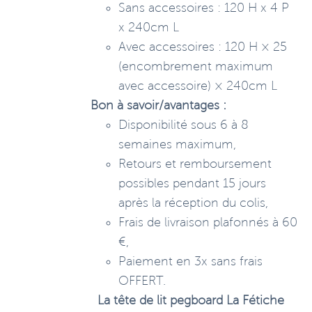
Sans accessoires : 120 H x 4 P
x 240cm L
Avec accessoires : 120 H × 25
(encombrement maximum
avec accessoire) × 240cm L
Bon à savoir/avantages :
Disponibilité sous 6 à 8
semaines maximum,
Retours et remboursement
possibles pendant 15 jours
après la réception du colis,
Frais de livraison plafonnés à 60
€,
Paiement en 3x sans frais
OFFERT.
La tête de lit pegboard La Fétiche