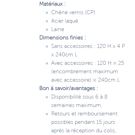
Matériaux :
Chêne vernis (CP)
Acier laqué
Laine
Dimensions finies :
Sans accessoires : 120 H x 4 P
x 240cm L
Avec accessoires : 120 H × 25
(encombrement maximum
avec accessoire) × 240cm L
Bon à savoir/avantages :
Disponibilité sous 6 à 8
semaines maximum,
Retours et remboursement
possibles pendant 15 jours
après la réception du colis,