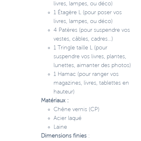
livres, lampes, ou déco)
1 Étagère L (pour poser vos
livres, lampes, ou déco)
4 Patères (pour suspendre vos
vestes, câbles, cadres...)
1 Tringle taille L (pour
suspendre vos livres, plantes,
lunettes, aimanter des photos)
1 Hamac (pour ranger vos
magazines, livres, tablettes en
hauteur)
Matériaux :
Chêne vernis (CP)
Acier laqué
Laine
Dimensions finies
: