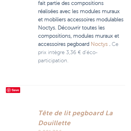
fait partie des compositions
réalisées avec les modules muraux
et mobiliers accessoires modulables
Noctys. Découvrir toutes les
compositions, modules muraux et
accessoires pegboard
Noctys
.
Ce
prix intègre 3,36 € d’éco-
participation.
Save
Tête de lit pegboard La
Douillette