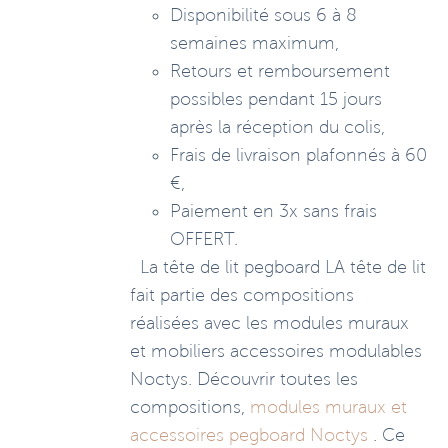
Disponibilité sous 6 à 8
semaines maximum,
Retours et remboursement
possibles pendant 15 jours
après la réception du colis,
Frais de livraison plafonnés à 60
€,
Paiement en 3x sans frais
OFFERT.
La tête de lit pegboard LA tête de lit
fait partie des compositions
réalisées avec les modules muraux
et mobiliers accessoires modulables
Noctys. Découvrir toutes les
compositions,
modules muraux et
accessoires pegboard Noctys
. Ce