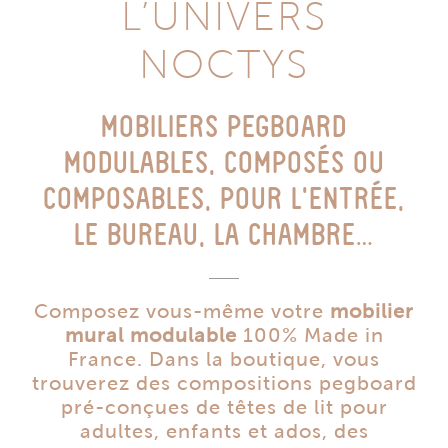
L’UNIVERS
NOCTYS
MOBILIERS PEGBOARD
MODULABLES, COMPOSÉS OU
COMPOSABLES, POUR L’ENTRÉE,
LE BUREAU, LA CHAMBRE…
Composez vous-même votre
mobilier
mural modulable
100% Made in
France. Dans la boutique, vous
trouverez des compositions pegboard
pré-conçues de têtes de lit pour
adultes, enfants et ados, des