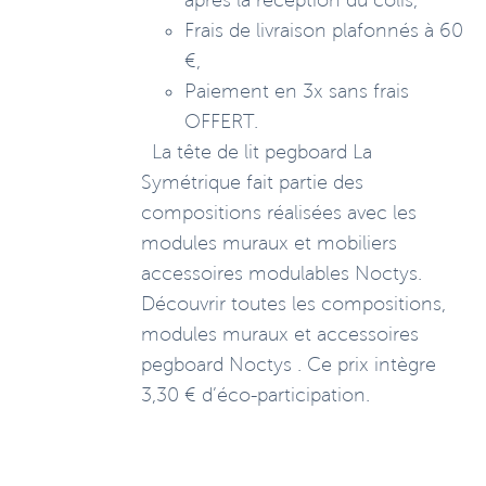
après la réception du colis,
Frais de livraison plafonnés à 60
€,
Paiement en 3x sans frais
OFFERT.
La tête de lit pegboard La
Symétrique fait partie des
compositions réalisées avec les
modules muraux et mobiliers
accessoires modulables Noctys.
Découvrir toutes les compositions,
modules muraux et accessoires
pegboard Noctys . Ce prix intègre
3,30 € d’éco-participation.