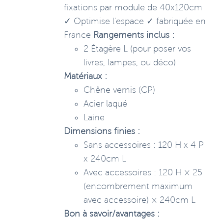
fixations par module de 40x120cm
✓ Optimise l'espace ✓ fabriquée en
France
Rangements inclus :
2 Étagère L (pour poser vos
livres, lampes, ou déco)
Matériaux :
Chêne vernis (CP)
Acier laqué
Laine
Dimensions finies :
Sans accessoires : 120 H x 4 P
x 240cm L
Avec accessoires : 120 H × 25
(encombrement maximum
avec accessoire) × 240cm L
Bon à savoir/avantages :