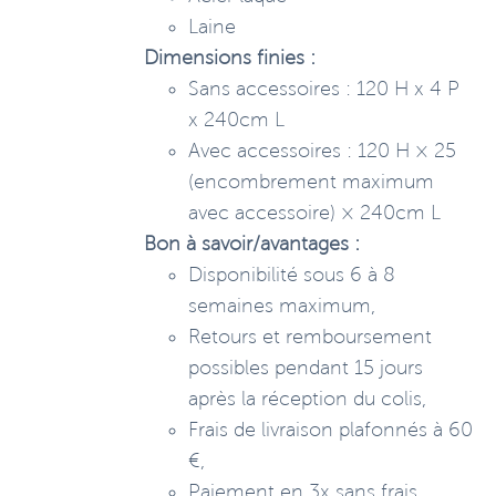
Laine
Dimensions finies :
Sans accessoires : 120 H x 4 P
x 240cm L
Avec accessoires : 120 H × 25
(encombrement maximum
avec accessoire) × 240cm L
Bon à savoir/avantages :
Disponibilité sous 6 à 8
semaines maximum,
Retours et remboursement
possibles pendant 15 jours
après la réception du colis,
Frais de livraison plafonnés à 60
€,
Paiement en 3x sans frais