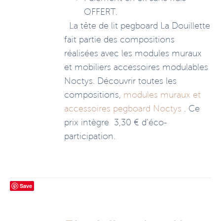
OFFERT.
La tête de lit pegboard La Douillette
fait partie des compositions
réalisées avec les modules muraux
et mobiliers accessoires modulables
Noctys. Découvrir toutes les
compositions,
modules muraux et
accessoires pegboard Noctys
. Ce
prix intègre 3,30 € d’éco-
participation.
Save