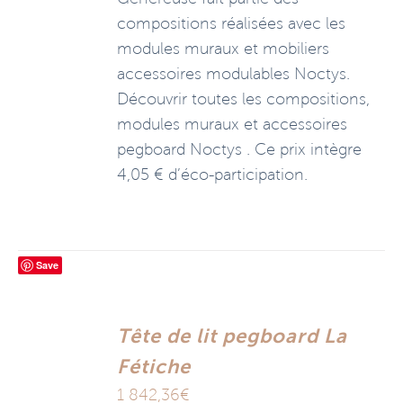
compositions réalisées avec les
modules muraux et mobiliers
accessoires modulables Noctys.
Découvrir toutes les compositions,
modules muraux et accessoires
pegboard Noctys . Ce prix intègre
4,05 € d’éco-participation.
Save
Tête de lit pegboard La
Fétiche
1 842,36
€