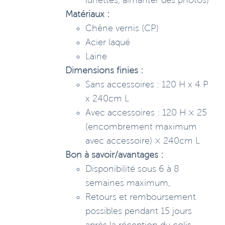
lunettes, aimanter des photos)
Matériaux :
Chêne vernis (CP)
Acier laqué
Laine
Dimensions finies :
Sans accessoires : 120 H x 4 P
x 240cm L
Avec accessoires : 120 H × 25
(encombrement maximum
avec accessoire) × 240cm L
Bon à savoir/avantages :
Disponibilité sous 6 à 8
semaines maximum,
Retours et remboursement
possibles pendant 15 jours