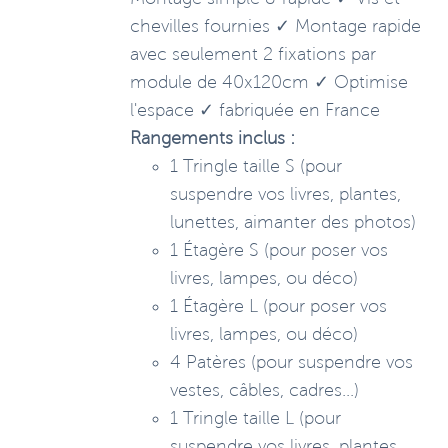
chevilles fournies ✓ Montage rapide
avec seulement 2 fixations par
module de 40x120cm ✓ Optimise
l'espace ✓ fabriquée en France
Rangements inclus :
1 Tringle taille S (pour
suspendre vos livres, plantes,
lunettes, aimanter des photos)
1 Étagère S (pour poser vos
livres, lampes, ou déco)
1 Étagère L (pour poser vos
livres, lampes, ou déco)
4 Patères (pour suspendre vos
vestes, câbles, cadres...)
1 Tringle taille L (pour
suspendre vos livres, plantes,