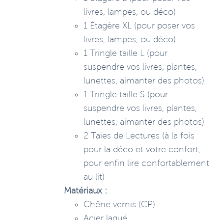
livres, lampes, ou déco)
1 Étagère XL (pour poser vos
livres, lampes, ou déco)
1 Tringle taille L (pour
suspendre vos livres, plantes,
lunettes, aimanter des photos)
1 Tringle taille S (pour
suspendre vos livres, plantes,
lunettes, aimanter des photos)
2 Taies de Lectures (à la fois
pour la déco et votre confort,
pour enfin lire confortablement
au lit)
Matériaux :
Chêne vernis (CP)
Acier laqué