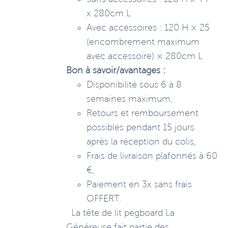
x 280cm L
Avec accessoires : 120 H × 25
(encombrement maximum
avec accessoire) × 280cm L
Bon à savoir/avantages :
Disponibilité sous 6 à 8
semaines maximum,
Retours et remboursement
possibles pendant 15 jours
après la réception du colis,
Frais de livraison plafonnés à 60
€,
Paiement en 3x sans frais
OFFERT.
La tête de lit pegboard La
Généreuse fait partie des