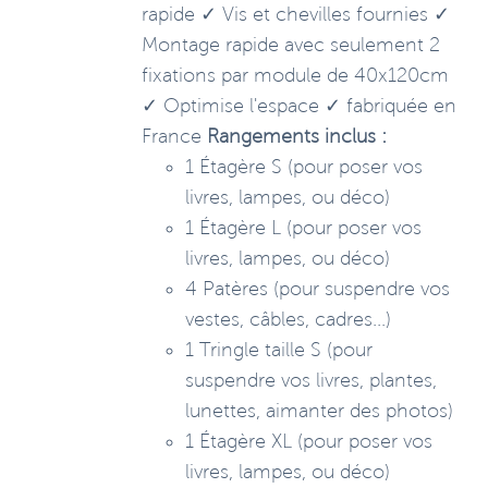
rapide ✓ Vis et chevilles fournies ✓
Montage rapide avec seulement 2
fixations par module de 40x120cm
✓ Optimise l'espace ✓ fabriquée en
France
Rangements inclus :
1 Étagère S (pour poser vos
livres, lampes, ou déco)
1 Étagère L (pour poser vos
livres, lampes, ou déco)
4 Patères (pour suspendre vos
vestes, câbles, cadres...)
1 Tringle taille S (pour
suspendre vos livres, plantes,
lunettes, aimanter des photos)
1 Étagère XL (pour poser vos
livres, lampes, ou déco)