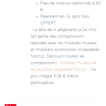
Frais de livraison plafonnés à 60
€,
Paiement en 3x sans frais
OFFERT.
La tête de lit pegboard La So chic
fait partie des compositions
réalisées avec les modules muraux
et mobiliers accessoires modulables
Noctys. Découvrir toutes les
compositions,
modules muraux et
accessoires pegboard Noctys
. Ce
prix intègre 3,36 € d’éco-
participation.