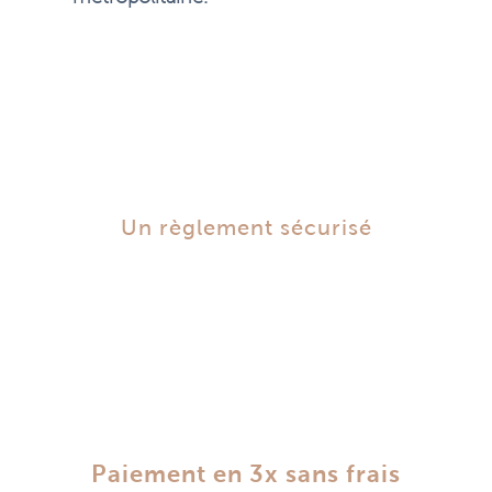
Un règlement sécurisé
Paiement en 3x sans frais