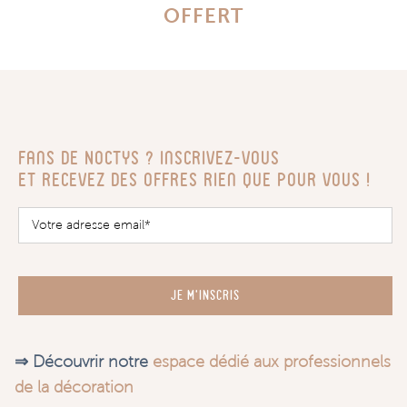
OFFERT
Fans de Noctys ? Inscrivez-vous
Et recevez des offres rien que pour vous !
JE M'INSCRIS
⇒ Découvrir notre
espace dédié aux professionnels
de la décoration