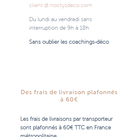
client @ noctysdeco.com
Du lundi au vendredi sans
interruption de 9h à 18h
Sans oublier les coachings-déco
Des frais de livraison plafonnés
à 60€
Les frais de livraisons par transporteur
sont plafonnés à 60€ TTC en France
métropolitaine.