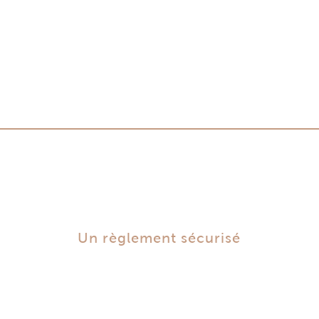
Un règlement sécurisé