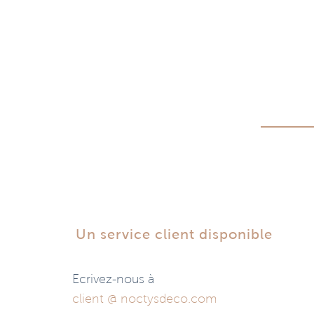
Un service client disponible
Ecrivez-nous à
client @ noctysdeco.com