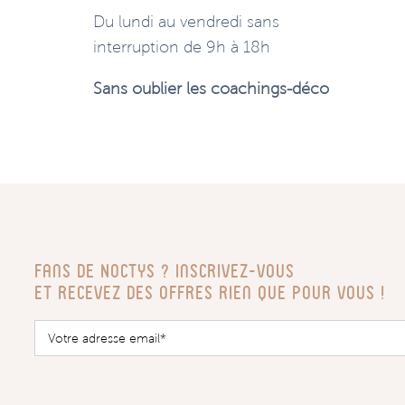
Du lundi au vendredi sans
interruption de 9h à 18h
Sans oublier les coachings-déco
Fans de Noctys ? Inscrivez-vous
Et recevez des offres rien que pour vous !