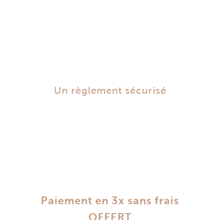
Un règlement sécurisé
Paiement en 3x sans frais
OFFERT