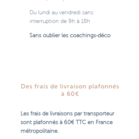
Du lundi au vendredi sans
interruption de 9h à 18h
Sans oublier les coachings-déco
Des frais de livraison plafonnés
à 60€
Les frais de livraisons par transporteur
sont plafonnés à 60€ TTC en France
métropolitaine.