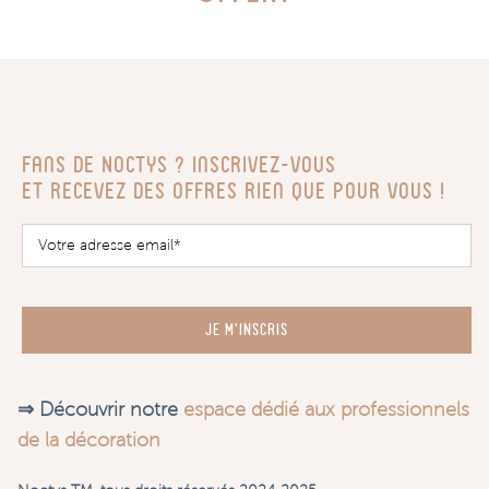
Fans de Noctys ? Inscrivez-vous
Et recevez des offres rien que pour vous !
JE M'INSCRIS
⇒ Découvrir notre
espace dédié aux professionnels
de la décoration