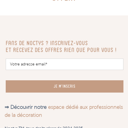
Fans de Noctys ? Inscrivez-vous
Et recevez des offres rien que pour vous !
JE M'INSCRIS
⇒ Découvrir notre
espace dédié aux professionnels
de la décoration