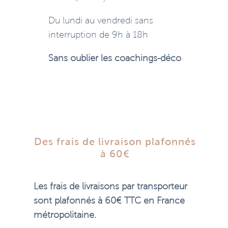
Du lundi au vendredi sans
interruption de 9h à 18h
Sans oublier les coachings-déco
Des frais de livraison plafonnés
à 60€
Les frais de livraisons par transporteur
sont plafonnés à 60€ TTC en France
métropolitaine.