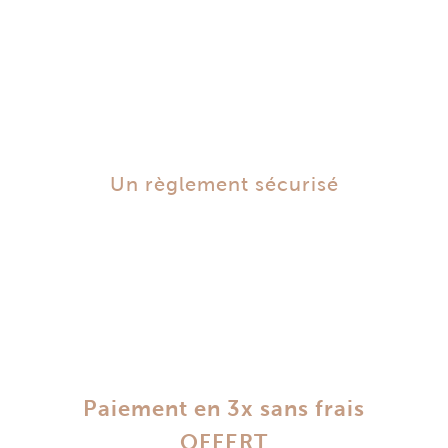
Un règlement sécurisé
Paiement en 3x sans frais
OFFERT