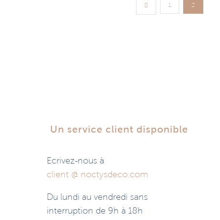
1
2
Un service client disponible
Ecrivez-nous à
client @ noctysdeco.com
Du lundi au vendredi sans
interruption de 9h à 18h