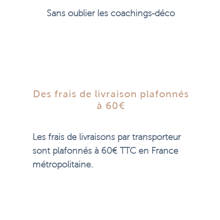
Sans oublier les coachings-déco
Des frais de livraison plafonnés
à 60€
Les frais de livraisons par transporteur
sont plafonnés à 60€ TTC en France
métropolitaine.