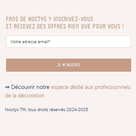
Fans de Noctys ? Inscrivez-vous
Et recevez des offres rien que pour vous !
JE M'INSCRIS
⇒ Découvrir notre
espace dédié aux professionnels
de la décoration
Noctys TM, tous droits réservés 2024-2025