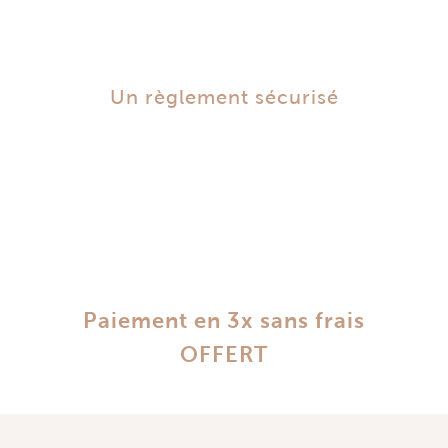
Un règlement sécurisé
Paiement en 3x sans frais
OFFERT